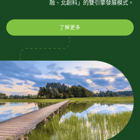
融、北創科」的雙引擎發展模式。
了解更多