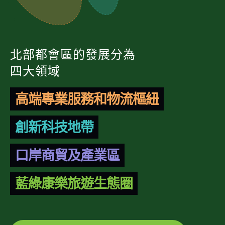
北部都會區的發展分為
四大領域
高端專業服務和物流樞紐
創新科技地帶
口岸商貿及產業區
藍綠康樂旅遊生態圈