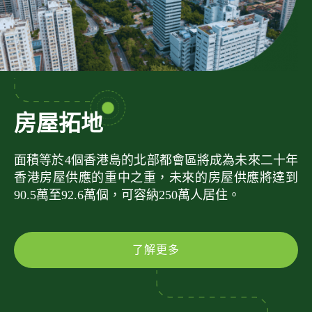
房屋拓地
面積等於4個香港島的北部都會區將成為未來二十年
香港房屋供應的重中之重，未來的房屋供應將達到
90.5萬至92.6萬個，可容納250萬人居住。
了解更多