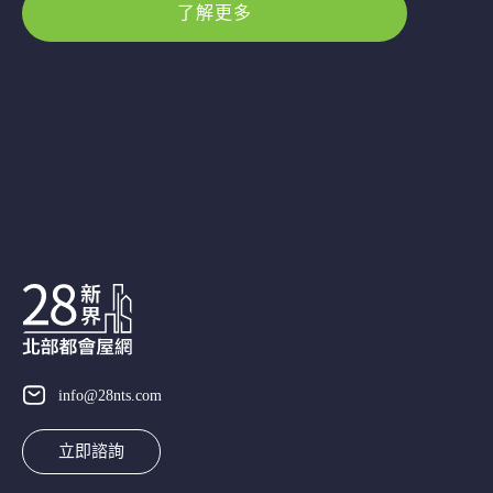
了解更多
info@28nts.com
立即諮詢