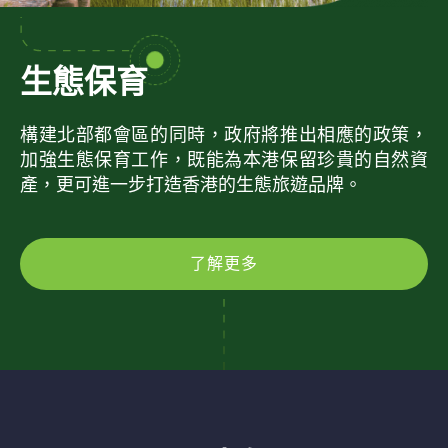
生態保育
構建北部都會區的同時，政府將推出相應的政策，
加強生態保育工作，既能為本港保留珍貴的自然資
產，更可進一步打造香港的生態旅遊品牌。
了解更多