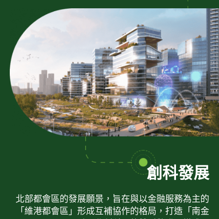
創科發展
北部都會區的發展願景，旨在與以金融服務為主的
「維港都會區」形成互補協作的格局，打造「南金