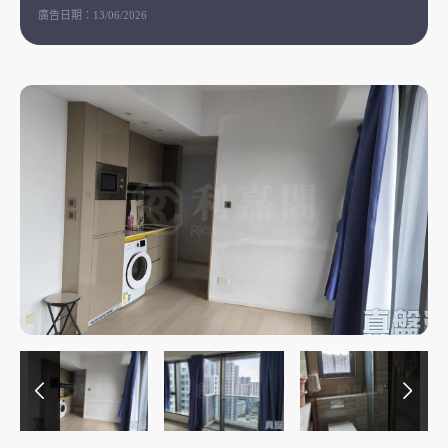
廣告日期：
13/06/2026