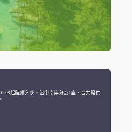
10-08起陸續入伙。當中南岸分為1座，合共提供
。