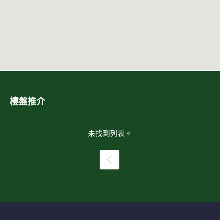
樓盤推介
未找到列表。