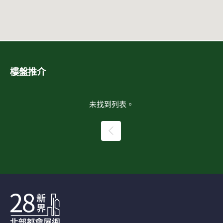
樓盤推介
未找到列表。