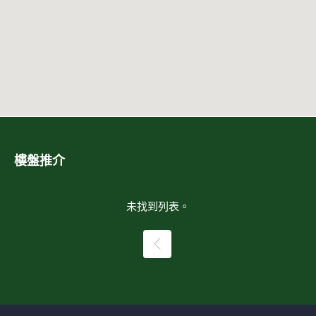
樓盤推介
未找到列表。