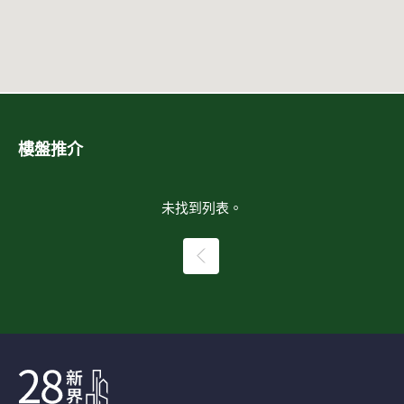
樓盤推介
未找到列表。