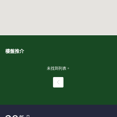
樓盤推介
未找到列表。