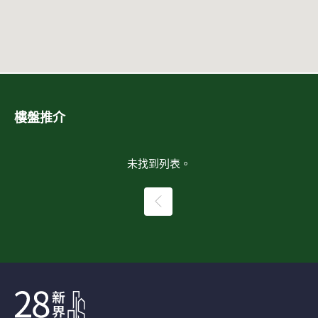
樓盤推介
未找到列表。