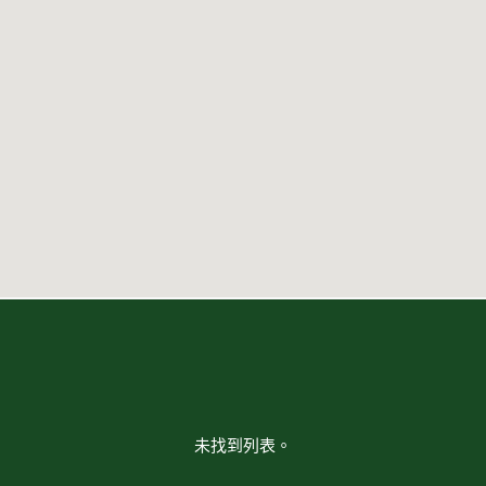
未找到列表。