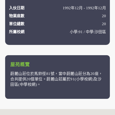
入伙日期
1992年12月 - 1992年12月
物業座數
20
單位總數
20
所屬校網
小學:91 / 中學:沙田區
屋苑概覽
蔚麗山莊位於馬鈴徑81號，當中蔚麗山莊分為20座，
合共提供20個單位。蔚麗山莊屬於91(小學校網)及沙
田區(中學校網)。