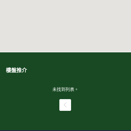
樓盤推介
未找到列表。