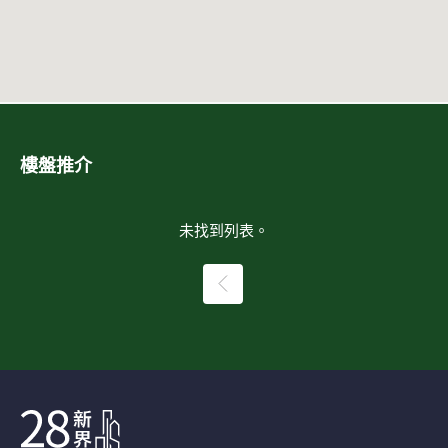
樓盤推介
未找到列表。