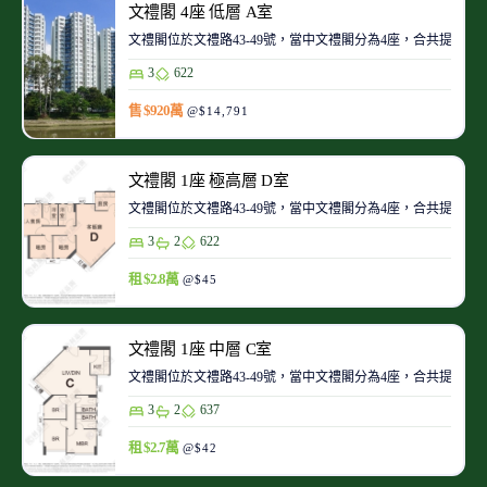
文禮閣 4座 低層 A室
文禮閣位於文禮路43-49號，當中文禮閣分為4座，合共提供6
3
622
售 $920萬
@$14,791
文禮閣 1座 極高層 D室
文禮閣位於文禮路43-49號，當中文禮閣分為4座，合共提供6
3
2
622
租 $2.8萬
@$45
文禮閣 1座 中層 C室
文禮閣位於文禮路43-49號，當中文禮閣分為4座，合共提供6
3
2
637
租 $2.7萬
@$42