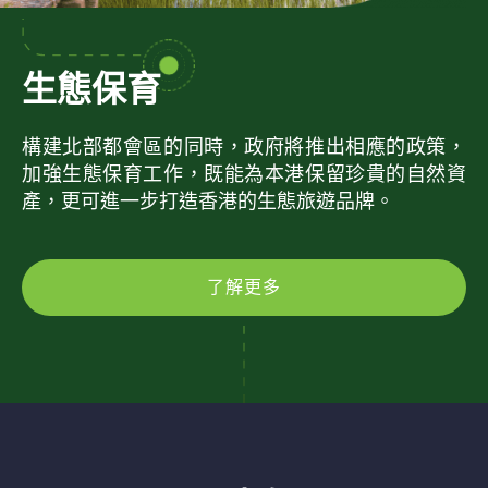
生態保育
構建北部都會區的同時，政府將推出相應的政策，
加強生態保育工作，既能為本港保留珍貴的自然資
產，更可進一步打造香港的生態旅遊品牌。
了解更多