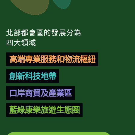
北部都會區的發展分為
四大領域
高端專業服務和物流樞紐
創新科技地帶
口岸商貿及產業區
藍綠康樂旅遊生態圈