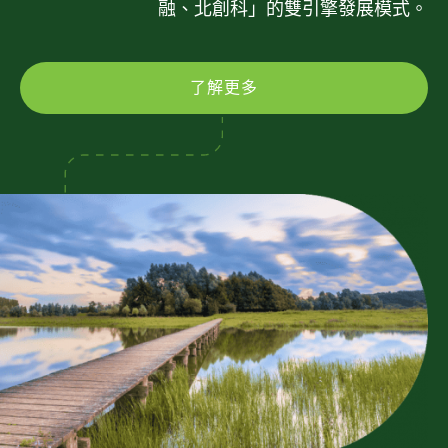
融、北創科」的雙引擎發展模式。
了解更多