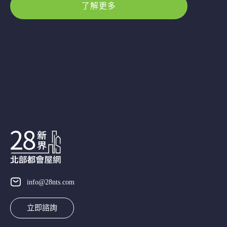
了解更多
info@28nts.com
立即諮詢