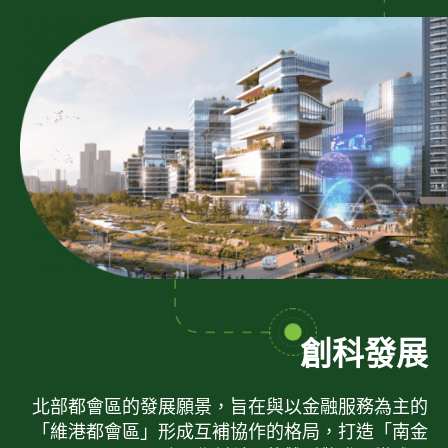
創科發展
北部都會區的發展願景，旨在與以金融服務為主的
「維港都會區」形成互補協作的格局，打造「南金