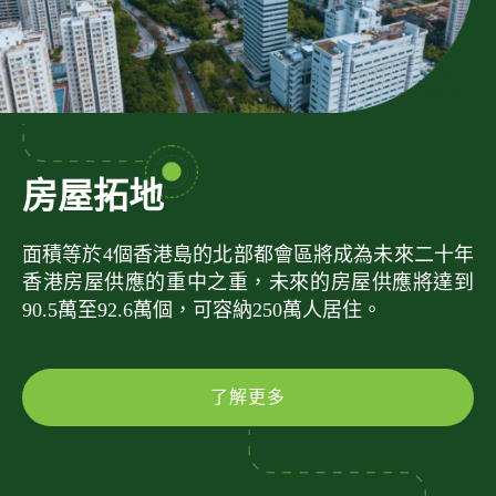
房屋拓地
面積等於4個香港島的北部都會區將成為未來二十年
香港房屋供應的重中之重，未來的房屋供應將達到
90.5萬至92.6萬個，可容納250萬人居住。
了解更多