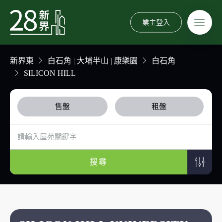
業主登入
新界東
白石角 | 大埔半山 | 康樂園
白石角
SILICON HILL
售盤
租盤
搜尋