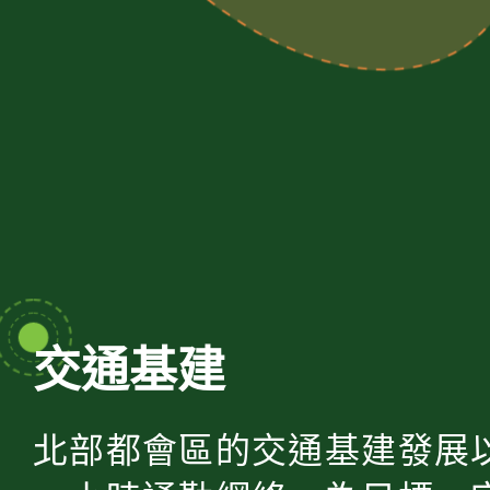
交通基建
北部都會區的交通基建發展