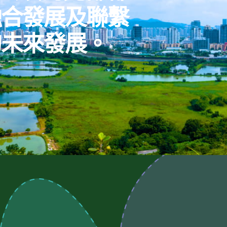
融合發展及聯繫
的未來發展。