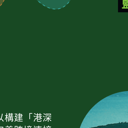
以構建「港深