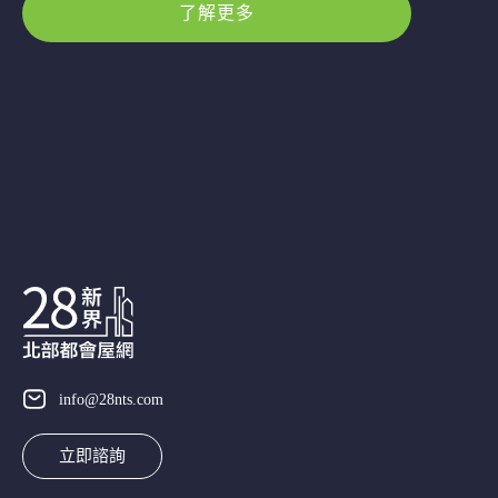
了解更多
info@28nts.com
立即諮詢