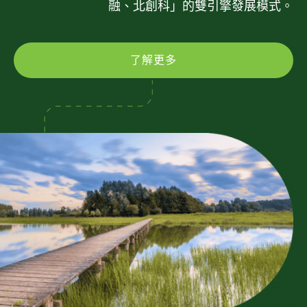
融、北創科」的雙引擎發展模式。
了解更多