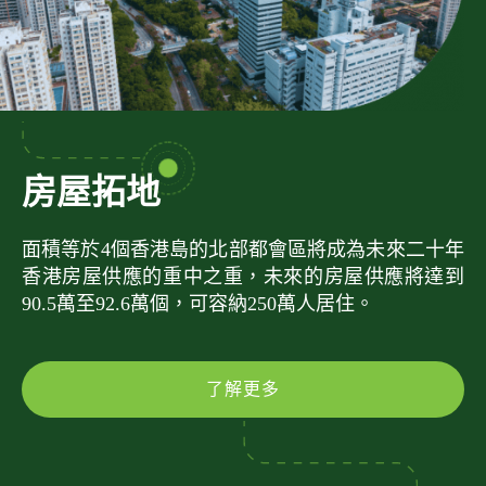
房屋拓地
面積等於4個香港島的北部都會區將成為未來二十年
香港房屋供應的重中之重，未來的房屋供應將達到
90.5萬至92.6萬個，可容納250萬人居住。
了解更多