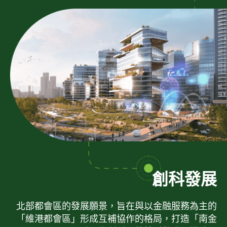
創科發展
北部都會區的發展願景，旨在與以金融服務為主的
「維港都會區」形成互補協作的格局，打造「南金