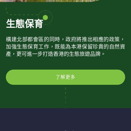
生態保育
構建北部都會區的同時，政府將推出相應的政策，
加強生態保育工作，既能為本港保留珍貴的自然資
產，更可進一步打造香港的生態旅遊品牌。
了解更多