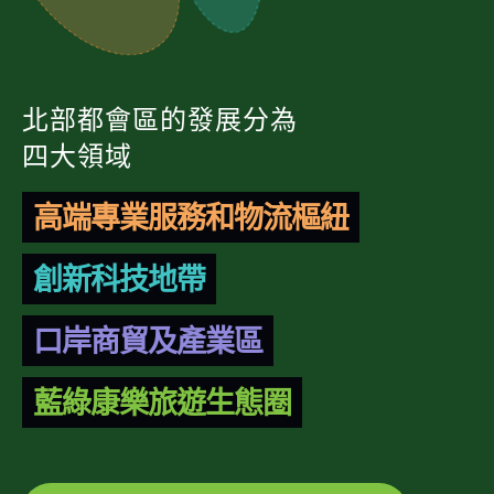
北部都會區的發展分為
四大領域
高端專業服務和物流樞紐
創新科技地帶
口岸商貿及產業區
藍綠康樂旅遊生態圈