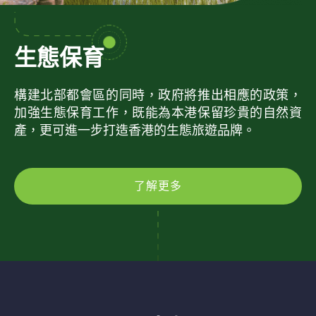
生態保育
構建北部都會區的同時，政府將推出相應的政策，
加強生態保育工作，既能為本港保留珍貴的自然資
產，更可進一步打造香港的生態旅遊品牌。
了解更多