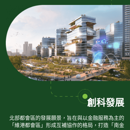
創科發展
北部都會區的發展願景，旨在與以金融服務為主的
「維港都會區」形成互補協作的格局，打造「南金