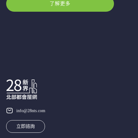
了解更多
info@28nts.com
立即諮詢