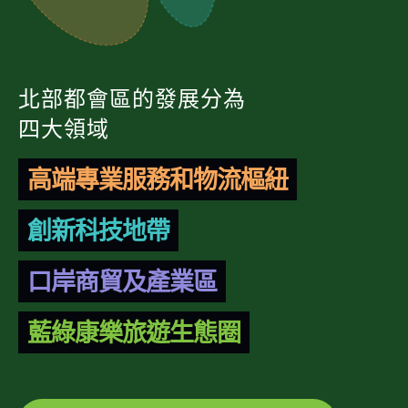
北部都會區的發展分為
四大領域
高端專業服務和物流樞紐
創新科技地帶
口岸商貿及產業區
藍綠康樂旅遊生態圈