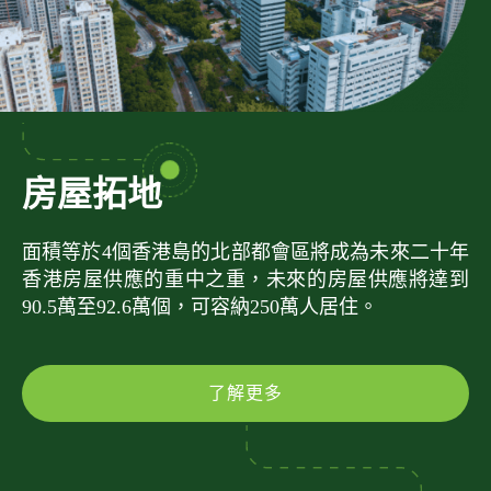
房屋拓地
面積等於4個香港島的北部都會區將成為未來二十年
香港房屋供應的重中之重，未來的房屋供應將達到
90.5萬至92.6萬個，可容納250萬人居住。
了解更多