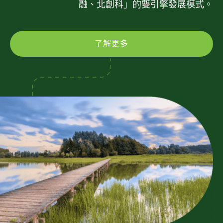
融、北創科」的雙引擎發展模式。
了解更多