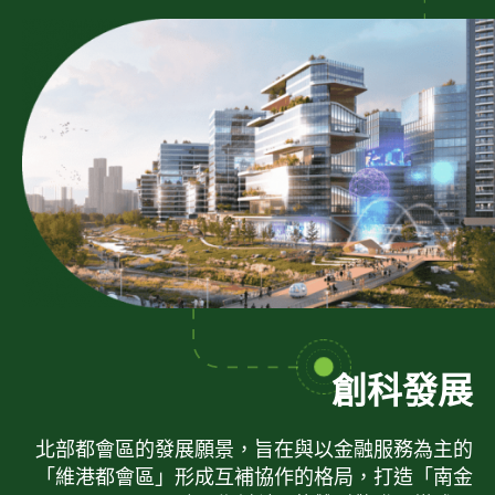
創科發展
北部都會區的發展願景，旨在與以金融服務為主的
「維港都會區」形成互補協作的格局，打造「南金