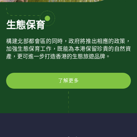
生態保育
構建北部都會區的同時，政府將推出相應的政策，
加強生態保育工作，既能為本港保留珍貴的自然資
產，更可進一步打造香港的生態旅遊品牌。
了解更多