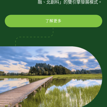
融、北創科」的雙引擎發展模式。
了解更多