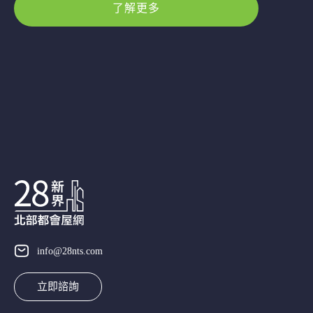
了解更多
info@28nts.com
立即諮詢