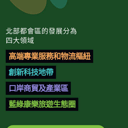
北部都會區的發展分為
四大領域
高端專業服務和物流樞紐
創新科技地帶
口岸商貿及產業區
藍綠康樂旅遊生態圈