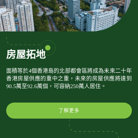
房屋拓地
面積等於4個香港島的北部都會區將成為未來二十年
香港房屋供應的重中之重，未來的房屋供應將達到
90.5萬至92.6萬個，可容納250萬人居住。
了解更多