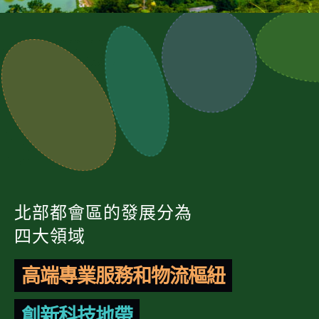
北部都會區的發展分為
四大領域
高端專業服務和物流樞紐
創新科技地帶