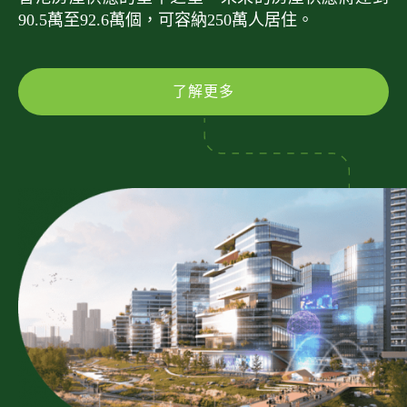
90.5萬至92.6萬個，可容納250萬人居住。
了解更多