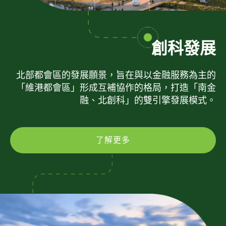
創科發展
北部都會區的發展願景，旨在與以金融服務為主的
「維港都會區」形成互補協作的格局，打造「南金
融、北創科」的雙引擎發展模式。
了解更多