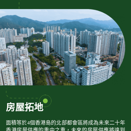
房屋拓地
面積等於4個香港島的北部都會區將成為未來二十年
香港房屋供應的重中之重，未來的房屋供應將達到