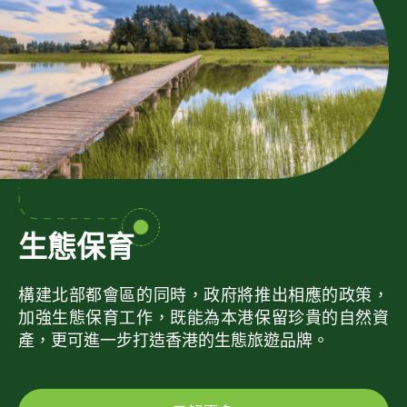
生態保育
構建北部都會區的同時，政府將推出相應的政策，
加強生態保育工作，既能為本港保留珍貴的自然資
產，更可進一步打造香港的生態旅遊品牌。