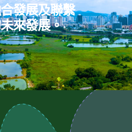
融合發展及聯繫
的未來發展。