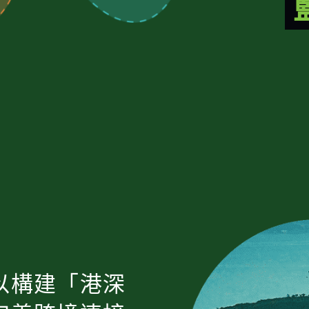
以構建「港深