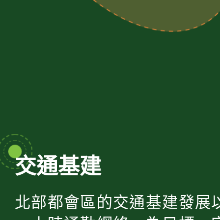
交通基建
北部都會區的交通基建發展