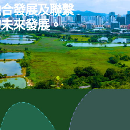
融合發展及聯繫
的未來發展。