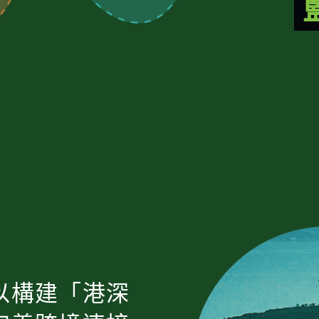
以構建「港深