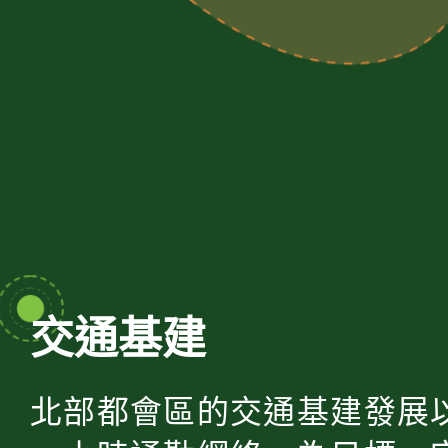
交通基建
北部都會區的交通基建發展