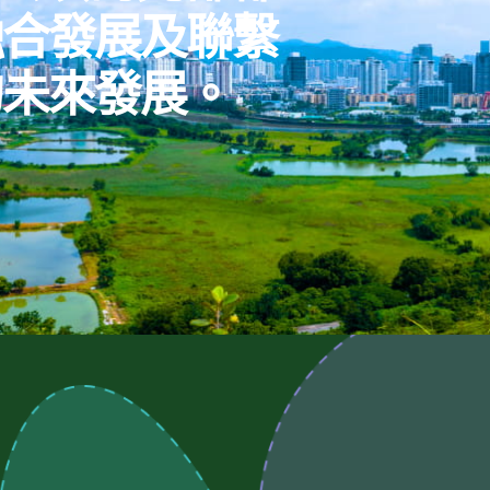
融合發展及聯繫
的未來發展。