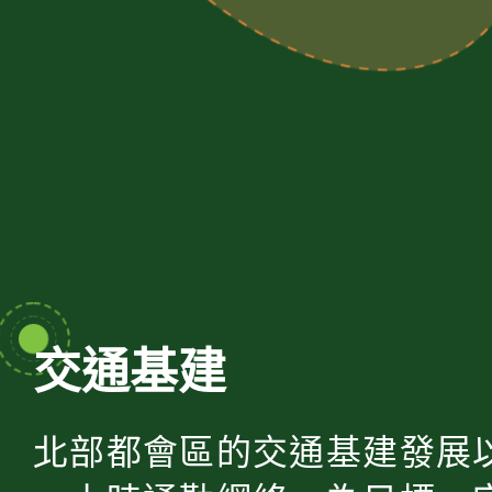
交通基建
北部都會區的交通基建發展