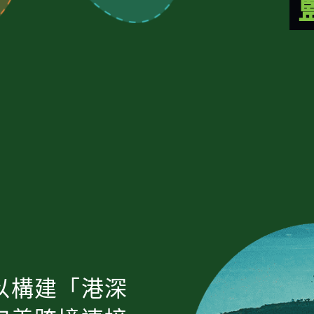
以構建「港深